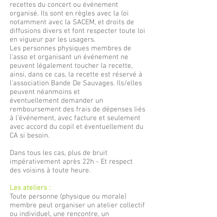
recettes du concert ou événement
organisé. Ils sont en règles avec la loi
notamment avec la SACEM, et droits de
diffusions divers et font respecter toute loi
en vigueur par les usagers.
Les personnes physiques membres de
l'asso et organisant un événement ne
peuvent légalement toucher la recette,
ainsi, dans ce cas, la recette est réservé à
l'association Bande De Sauvages. Ils/elles
peuvent néanmoins et
éventuellement demander un
remboursement des frais de dépenses liés
à l’événement, avec facture et seulement
avec accord du copil et éventuellement du
CA si besoin.
Dans tous les cas, plus de bruit
impérativement après 22h - Et respect
des voisins à toute heure.
Les ateliers :
Toute personne (physique ou morale)
membre peut organiser un atelier collectif
ou individuel, une rencontre, un