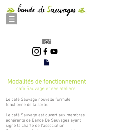
Modalités de fonctionnement
café Sauvage et ses ateliers.
Le café Sauvage nouvelle formule
fonctionne de la sorte:
Le café Sauvage est ouvert aux membres
adhérents de Bande De Sauvages ayant
signé la charte de l'association.