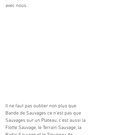
avec nous.
Il ne faut pas oublier non plus que 
Bande de Sauvages ce n’est pas que 
Sauvages sur un Plateau, c’est aussi la 
Flotte Sauvage, le Terrain Sauvage, la 