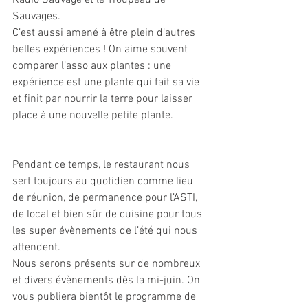
Radio Sauvage et le Troupeau de 
Sauvages.
C’est aussi amené à être plein d’autres 
belles expériences ! On aime souvent 
comparer l’asso aux plantes : une 
expérience est une plante qui fait sa vie 
et finit par nourrir la terre pour laisser 
place à une nouvelle petite plante.  
Pendant ce temps, le restaurant nous 
sert toujours au quotidien comme lieu 
de réunion, de permanence pour l’ASTI, 
de local et bien sûr de cuisine pour tous 
les super évènements de l’été qui nous 
attendent.
Nous serons présents sur de nombreux 
et divers évènements dès la mi-juin. On 
vous publiera bientôt le programme de 