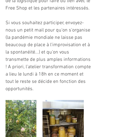
de la logistique pour faire du lien avec le 
Free Shop et les partenaires intéressés. 
Si vous souhaitez participer, envoyez-
nous un petit mail pour qu'on s'organise 
(la pandémie mondiale ne laisse pas 
beaucoup de place à l'improvisation et à 
la spontanéité...) et qu'on vous 
transmette de plus amples informations 
! A priori, l'atelier transformation compte 
a lieu le lundi à 18h en ce moment et 
tout le reste se décide en fonction des 
opportunités. 