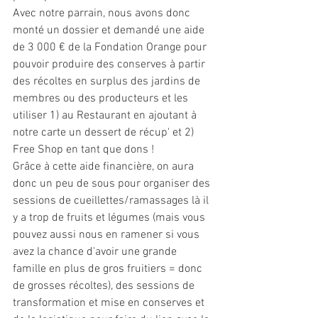
Avec notre parrain, nous avons donc 
monté un dossier et demandé une aide 
de 3 000 € de la Fondation Orange pour 
pouvoir produire des conserves à partir 
des récoltes en surplus des jardins de 
membres ou des producteurs et les 
utiliser 1) au Restaurant en ajoutant à 
notre carte un dessert de récup' et 2) 
Free Shop en tant que dons ! 
Grâce à cette aide financière, on aura 
donc un peu de sous pour organiser des 
sessions de cueillettes/ramassages là il 
y a trop de fruits et légumes (mais vous 
pouvez aussi nous en ramener si vous 
avez la chance d'avoir une grande 
famille en plus de gros fruitiers = donc 
de grosses récoltes), des sessions de 
transformation et mise en conserves et 