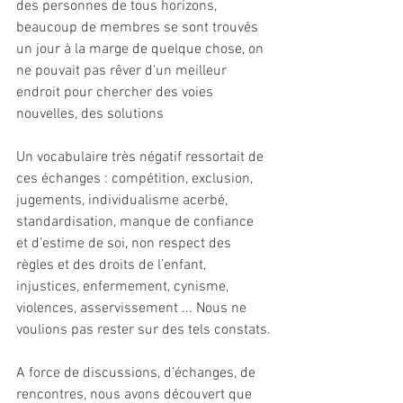
des personnes de tous horizons, 
beaucoup de membres se sont trouvés 
un jour à la marge de quelque chose, on 
ne pouvait pas rêver d'un meilleur 
endroit pour chercher des voies 
nouvelles, des solutions
Un vocabulaire très négatif ressortait de 
ces échanges : compétition, exclusion, 
jugements, individualisme acerbé, 
standardisation, manque de confiance 
et d’estime de soi, non respect des 
règles et des droits de l’enfant, 
injustices, enfermement, cynisme, 
violences, asservissement ... Nous ne 
voulions pas rester sur des tels constats.
A force de discussions, d’échanges, de 
rencontres, nous avons découvert que 