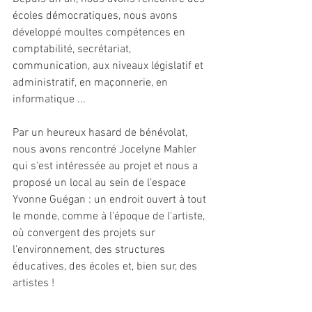
écoles démocratiques, nous avons 
développé moultes compétences en 
comptabilité, secrétariat, 
communication, aux niveaux législatif et 
administratif, en maçonnerie, en 
informatique ...
Par un heureux hasard de bénévolat, 
nous avons rencontré Jocelyne Mahler 
qui s'est intéressée au projet et nous a 
proposé un local au sein de l’espace 
Yvonne Guégan : un endroit ouvert à tout 
le monde, comme à l'époque de l'artiste, 
où convergent des projets sur 
l'environnement, des structures 
éducatives, des écoles et, bien sur, des 
artistes !