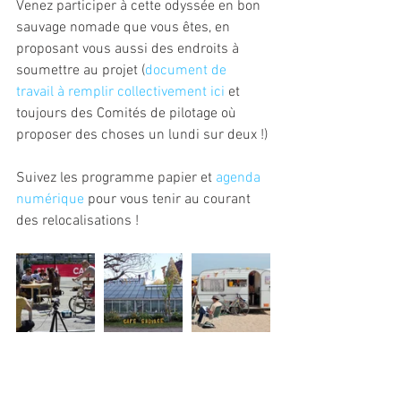
Venez participer à cette odyssée en bon 
sauvage nomade que vous êtes, en 
proposant vous aussi des endroits à 
soumettre au projet (
document de 
travail à remplir collectivement ici
 et 
toujours des Comités de pilotage où 
proposer des choses un lundi sur deux !)
Suivez les programme papier et 
agenda 
numérique
 pour vous tenir au courant 
des relocalisations !