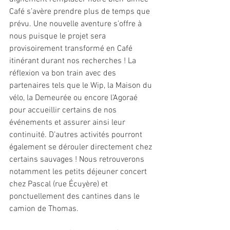
Café s’avère prendre plus de temps que 
prévu. Une nouvelle aventure s’offre à 
nous puisque le projet sera 
provisoirement transformé en Café 
itinérant durant nos recherches ! La 
réflexion va bon train avec des 
partenaires tels que le Wip, la Maison du 
vélo, la Demeurée ou encore l’Agoraé 
pour accueillir certains de nos 
événements et assurer ainsi leur 
continuité. D’autres activités pourront 
également se dérouler directement chez 
certains sauvages ! Nous retrouverons 
notamment les petits déjeuner concert 
chez Pascal (rue Écuyère) et 
ponctuellement des cantines dans le 
camion de Thomas.