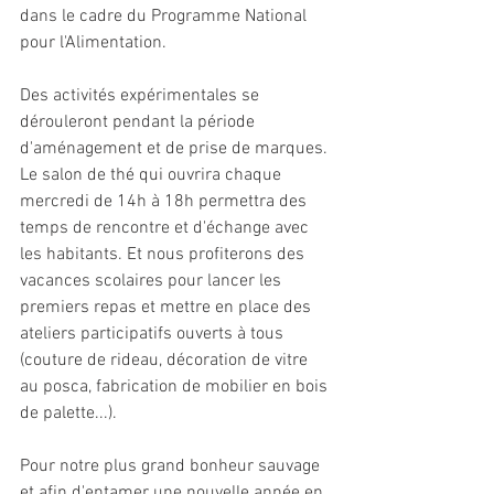
dans le cadre du Programme National 
pour l'Alimentation. 
Des activités expérimentales se 
dérouleront pendant la période 
d'aménagement et de prise de marques. 
Le salon de thé qui ouvrira chaque 
mercredi de 14h à 18h permettra des 
temps de rencontre et d'échange avec 
les habitants. Et nous profiterons des 
vacances scolaires pour lancer les 
premiers repas et mettre en place des 
ateliers participatifs ouverts à tous 
(couture de rideau, décoration de vitre 
au posca, fabrication de mobilier en bois 
de palette...). 
Pour notre plus grand bonheur sauvage 
et afin d'entamer une nouvelle année en 