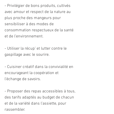
- Privilégier de bons produits, cultivés 
avec amour et respect de la nature au 
plus proche des mangeurs pour 
sensibiliser à des modes de 
consommation respectueux de la santé 
et de l’environnement.
- Utiliser la récup’ et lutter contre le 
gaspillage avec le sourire.
- Cuisiner créatif dans la convivialité en 
encourageant la coopération et 
l’échange de savoirs. 
- Proposer des repas accessibles à tous, 
des tarifs adaptés au budget de chacun 
et de la variété dans l’assiette, pour 
rassembler.