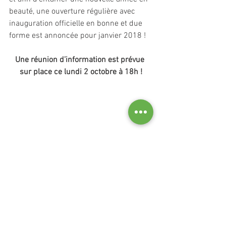
beauté, une ouverture régulière avec 
inauguration officielle en bonne et due 
forme est annoncée pour janvier 2018 !
Une réunion d’information est prévue 
sur place ce lundi 2 octobre à 18h !
#sauvagessurunplateau
partenaires
Restaurant Sauvage