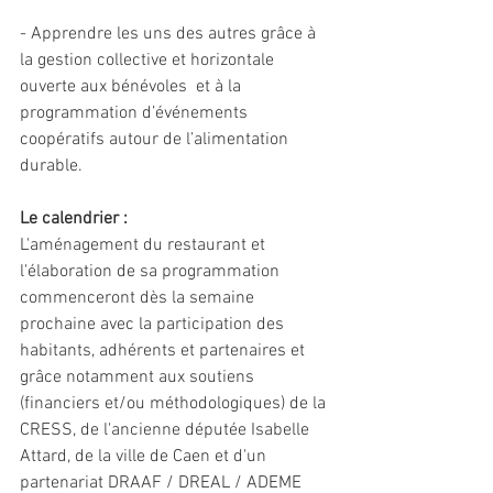
- Apprendre les uns des autres grâce à 
la gestion collective et horizontale 
ouverte aux bénévoles  et à la 
programmation d’événements 
coopératifs autour de l’alimentation 
durable.  
Le calendrier :
L'aménagement du restaurant et 
l'élaboration de sa programmation 
commenceront dès la semaine 
prochaine avec la participation des 
habitants, adhérents et partenaires et 
grâce notamment aux soutiens 
(financiers et/ou méthodologiques) de la 
CRESS, de l'ancienne députée Isabelle 
Attard, de la ville de Caen et d'un 
partenariat DRAAF / DREAL / ADEME 