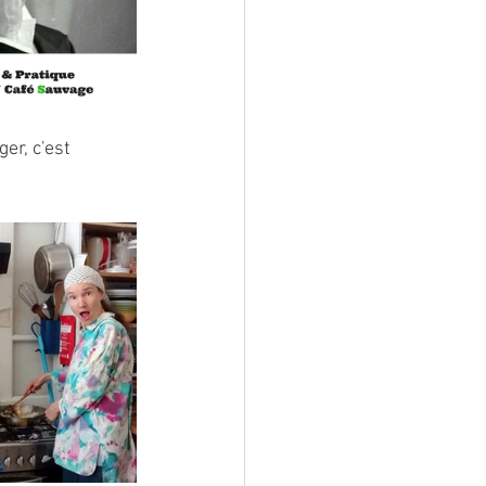
er, c'est 