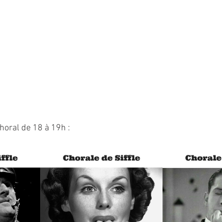
choral de 18 à 19h :