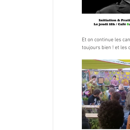
Et on continue les ca
toujours bien ! et les