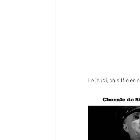
Le jeudi, on siffle en 