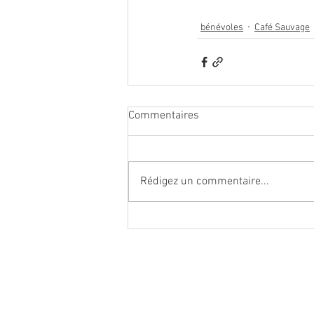
bénévoles
Café Sauvage
Commentaires
Rédigez un commentaire...