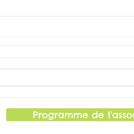
Programme de l'asso